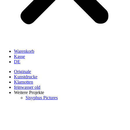
Warenkorb
Kasse
DE
Originale
Kunstdrucke
Klamotten
feinwasser old
Weitere Projekte
Sisyphus Pictures