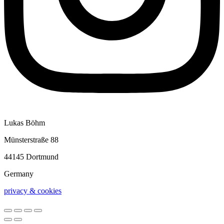
Lukas Böhm
Münsterstraße 88
44145 Dortmund
Germany
privacy & cookies