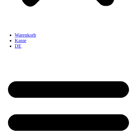
Warenkorb
Kasse
DE