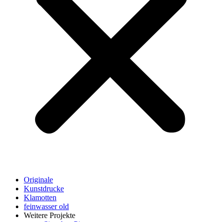
Originale
Kunstdrucke
Klamotten
feinwasser old
Weitere Projekte