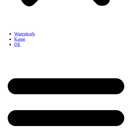
Warenkorb
Kasse
DE