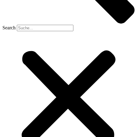
Search