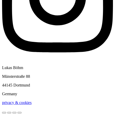
Lukas Böhm
Münsterstraße 88
44145 Dortmund
Germany
privacy & cookies