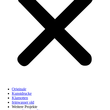
Originale
Kunstdrucke
Klamotten
feinwasser old
Weitere Projekte