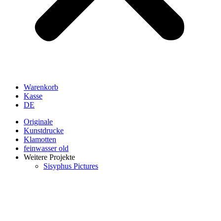
Warenkorb
Kasse
DE
Originale
Kunstdrucke
Klamotten
feinwasser old
Weitere Projekte
Sisyphus Pictures