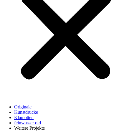
Originale
Kunstdrucke
Klamotten
feinwasser old
Weitere Projekte