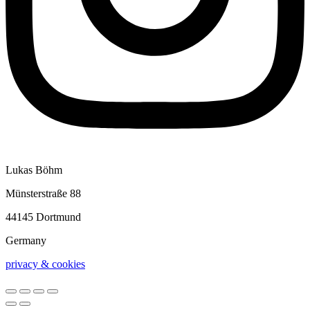
Lukas Böhm
Münsterstraße 88
44145 Dortmund
Germany
privacy & cookies