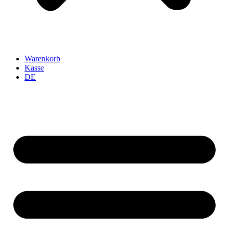
Warenkorb
Kasse
DE