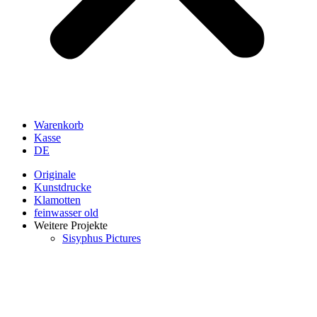
Warenkorb
Kasse
DE
Originale
Kunstdrucke
Klamotten
feinwasser old
Weitere Projekte
Sisyphus Pictures