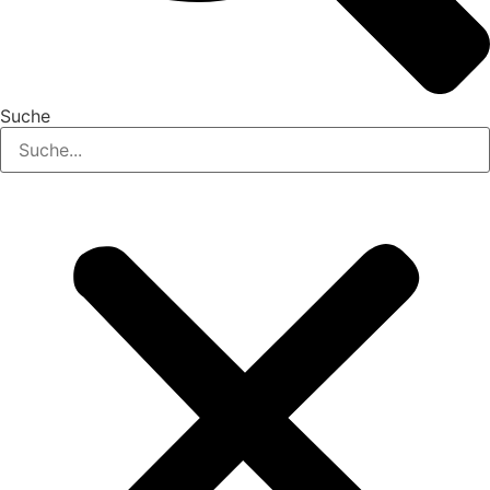
Suche