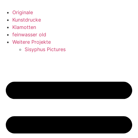
Originale
Kunstdrucke
Klamotten
feinwasser old
Weitere Projekte
Sisyphus Pictures