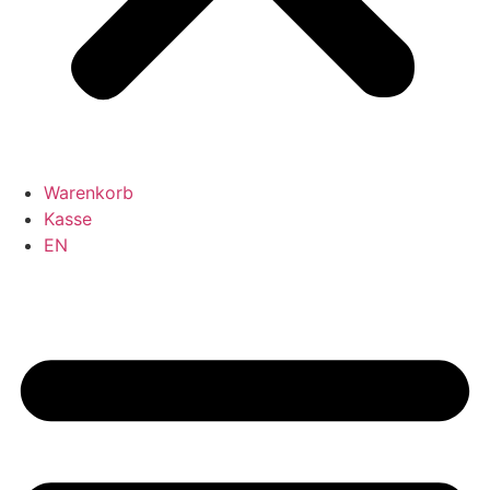
Warenkorb
Kasse
EN