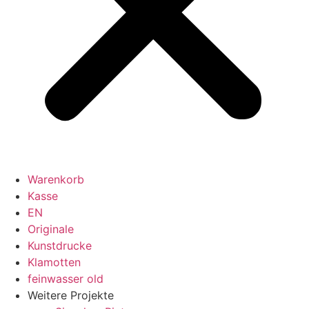
Warenkorb
Kasse
EN
Originale
Kunstdrucke
Klamotten
feinwasser old
Weitere Projekte