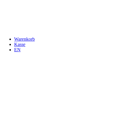
Warenkorb
Kasse
EN