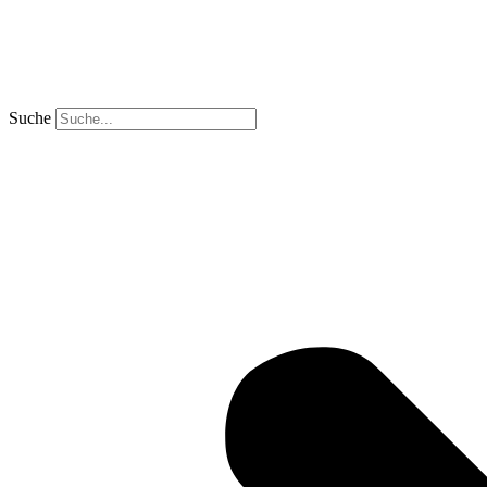
Suche