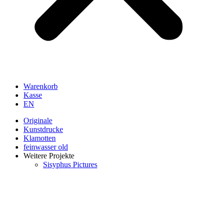
Warenkorb
Kasse
EN
Originale
Kunstdrucke
Klamotten
feinwasser old
Weitere Projekte
Sisyphus Pictures