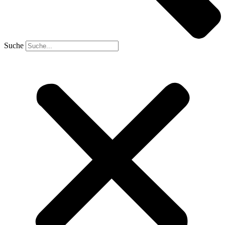
Suche