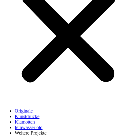
Originale
Kunstdrucke
Klamotten
feinwasser old
Weitere Projekte