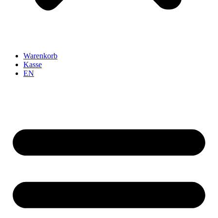
Warenkorb
Kasse
EN