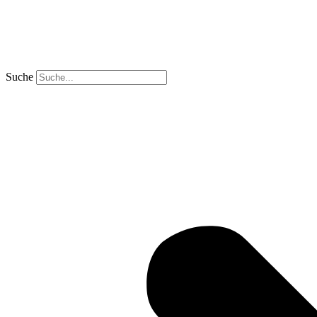
Suche