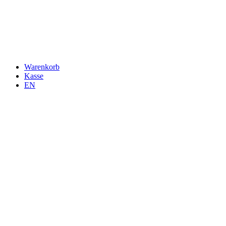
Warenkorb
Kasse
EN